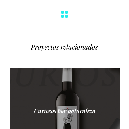
Proyectos relacionados
Curiosos por naturaleza