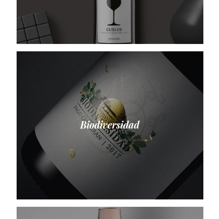
Biodiversidad