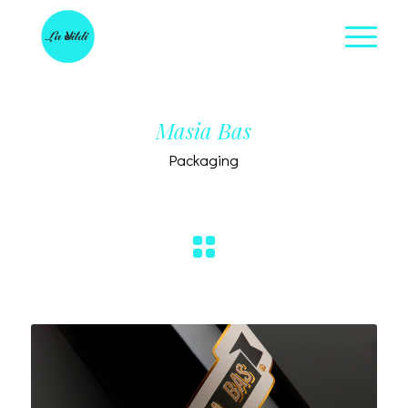
Masia Bas
Packaging