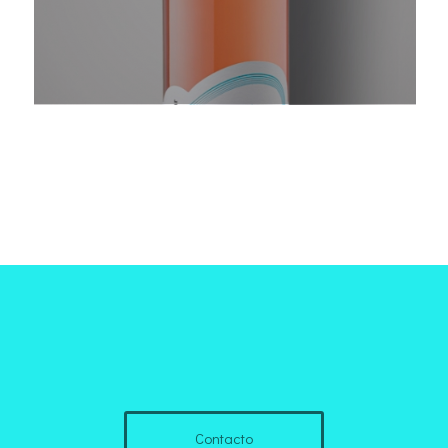
Contacto