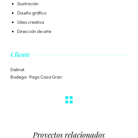
Ilustración
Diseño gráfico
Idea creativa
Dirección de arte
Cliente
Delinat.
Bodega: Pago Casa Gran
Proyectos relacionados