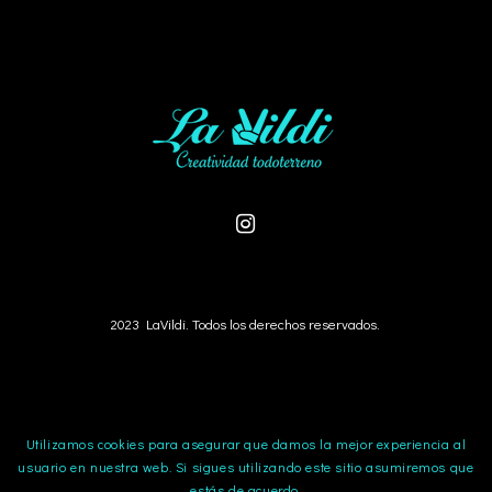
2023 LaVildi. Todos los derechos reservados.
Utilizamos cookies para asegurar que damos la mejor experiencia al
usuario en nuestra web. Si sigues utilizando este sitio asumiremos que
estás de acuerdo.