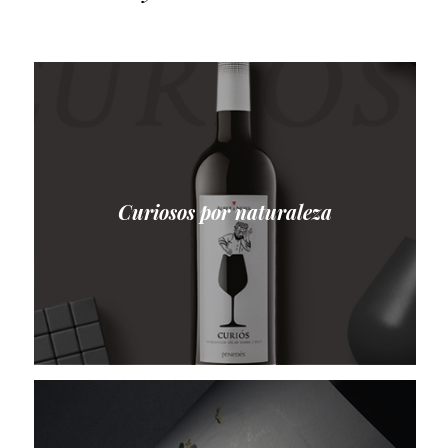
Curiosos por naturaleza