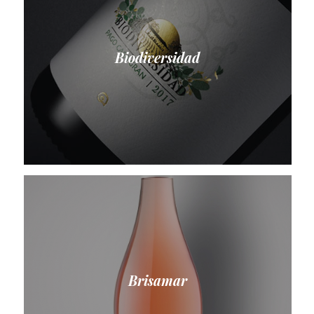
Biodiversidad
Brisamar