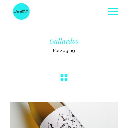
Gallardos
Packaging